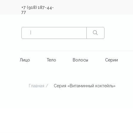
+7 (918) 187-44-
77
|
Лицо
Тело
Волосы
Серии
Главная
/
Серия «Витаминный коктейль»