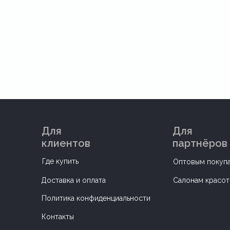
Для
Для
клиентов
партнёров
Где купить
Оптовым покуп
Доставка и оплата
Салонам красо
Политика конфиденциальности
Контакты