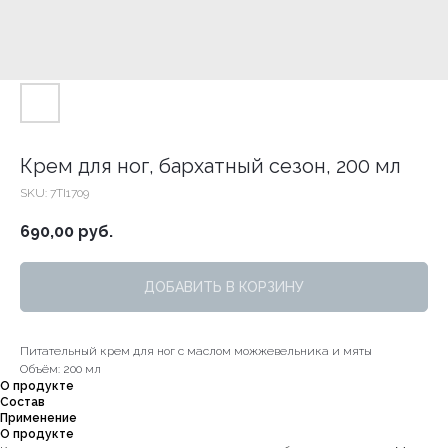
Крем для ног, бархатный сезон, 200 мл
SKU:
7TI1709
690,00
руб.
ДОБАВИТЬ В КОРЗИНУ
Питательный крем для ног с маслом можжевельника и мяты
Объём: 200 мл
О продукте
Состав
Применение
О продукте