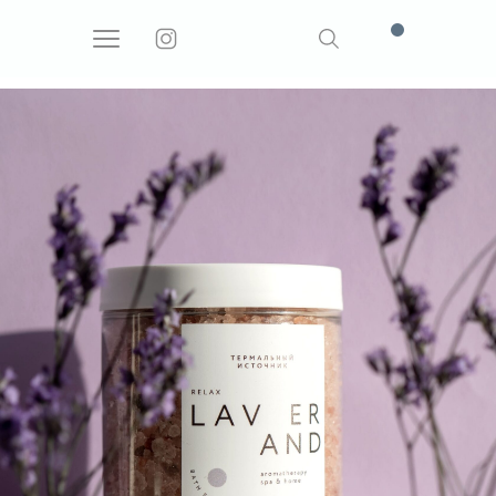
Поиск