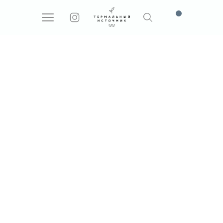
Поиск