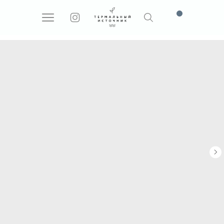
Поиск