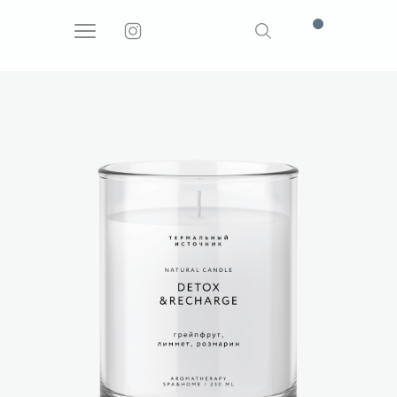
Поиск