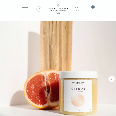
Поиск