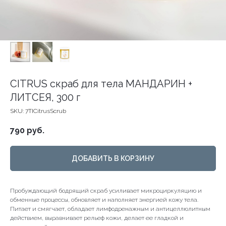
CITRUS скраб для тела МАНДАРИН +
ЛИТСЕЯ, 300 г
SKU:
7TICitrusScrub
790
руб.
ДОБАВИТЬ В КОРЗИНУ
Пробуждающий бодрящий скраб усиливает микроциркуляцию и
обменные процессы, обновляет и наполняет энергией кожу тела.
Питает и смягчает, обладает лимфодренажным и антицеллюлитным
действием, выравнивает рельеф кожи, делает ее гладкой и