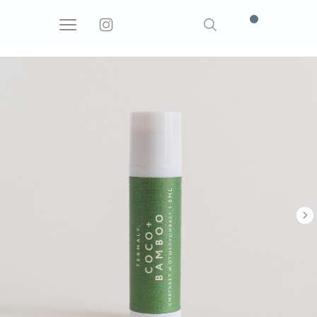
Поиск