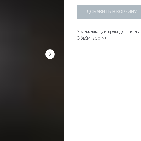
ДОБАВИТЬ В КОРЗИНУ
Увлажняющий крем для тела с
Объём: 200 мл