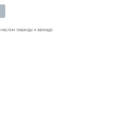
 маслом лаванды и авокадо