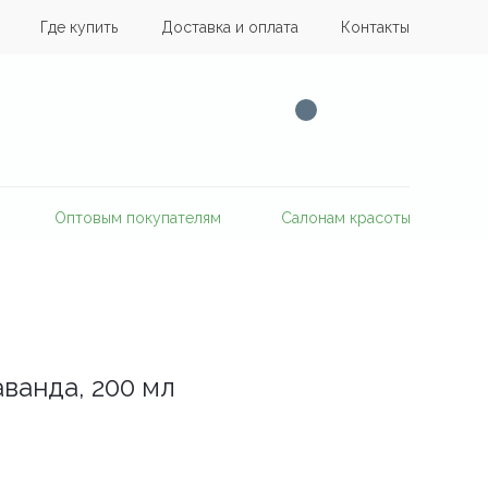
Где купить
Доставка и оплата
Контакты
Оптовым покупателям
Салонам красоты
аванда, 200 мл