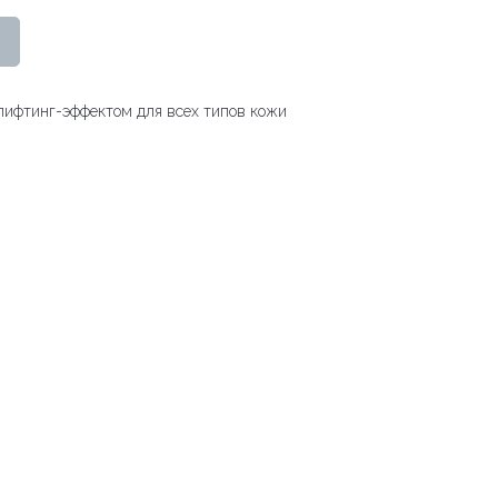
ифтинг-эффектом для всех типов кожи