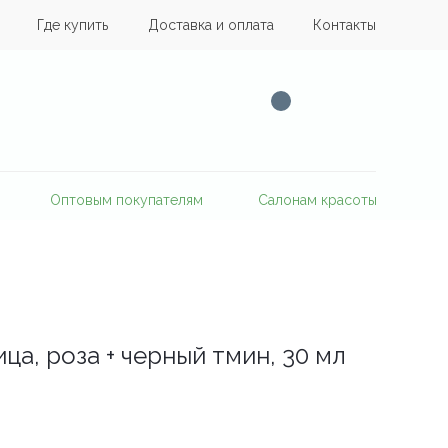
Где купить
Доставка и оплата
Контакты
Оптовым покупателям
Салонам красоты
ца, роза + черный тмин, 30 мл