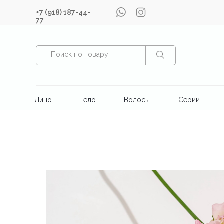
+7 (918) 187-44-
77
Поиск по товару
|
Лицо
Тело
Волосы
Серии