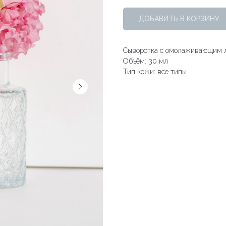
ДОБАВИТЬ В КОРЗИНУ
Сыворотка с омолаживающим л
Объём: 30 мл
Тип кожи: все типы