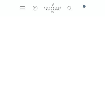
Поиск