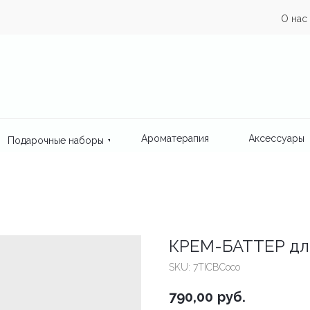
О нас
Ароматерапия
Аксессуары
Подарочные наборы
КРЕМ-БАТТЕР для
SKU:
7TICBCoco
790,00
руб.