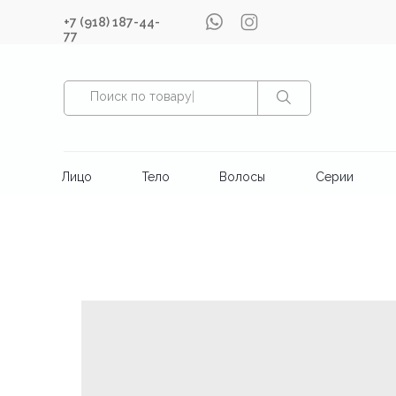
+7 (918) 187-44-
77
Поиск по товару
|
Лицо
Тело
Волосы
Серии