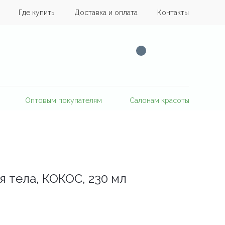
Где купить
Доставка и оплата
Контакты
Оптовым покупателям
Салонам красоты
 тела, КОКОС, 230 мл