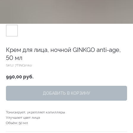
Крем для лица, ночной GINKGO anti-age,
50 мл
SKU:
7TINGinko
990,00
руб.
ДОБАВИТЬ В КОРЗИНУ
Тонизирует, укрепляет капилляры
Улучшает цвет лица
Объём: 50 мл