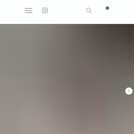
Поиск