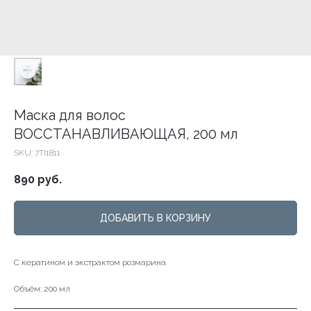
Маска для волос
ВОССТАНАВЛИВАЮЩАЯ, 200 мл
SKU:
7TI1811
890
руб.
ДОБАВИТЬ В КОРЗИНУ
С кератином и экстрактом розмарина
Объём: 200 мл