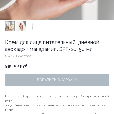
Крем для лица питательный, дневной,
авокадо + макадамия, SPF-20, 50 мл
SKU:
7TIDNAvMac
990,00
руб.
ДОБАВИТЬ В КОРЗИНУ
Питательный крем предназначен для ухода за сухой и чувствительной
кожей
лица. Интенсивно питает, увлажняет и успокаивает, восстанавливает
гидро-