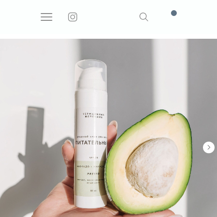
Поиск