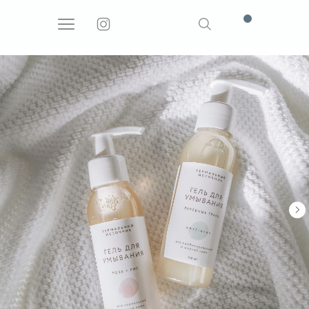
Поиск