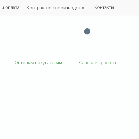
 и оплата
Контакты
Контрактное производство
Оптовым покупателям
Салонам красоты