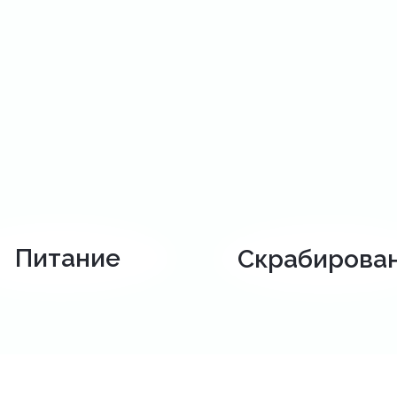
Питание
Скрабирова