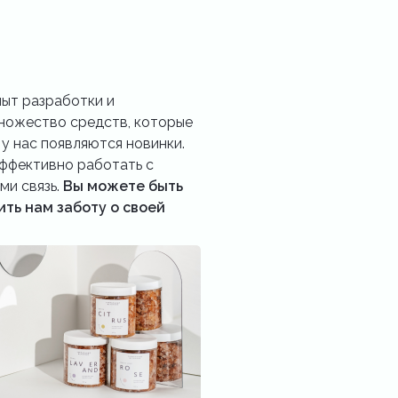
пыт разработки и
множество средств, которые
у нас появляются новинки.
эффективно работать с
ми связь.
Вы можете быть
ить нам заботу о своей