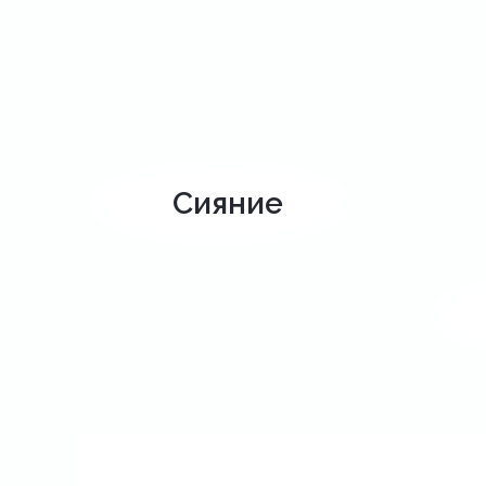
Сияние