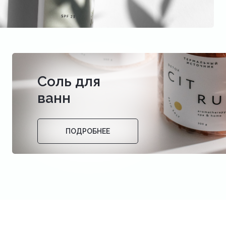
Соль для
ванн
ПОДРОБНЕЕ