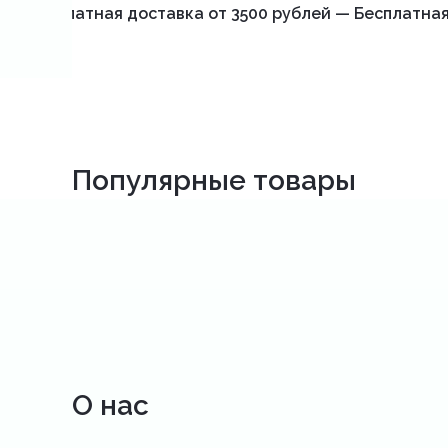
Бесплатная доставка от 3500 рублей — Бесплатная
Популярные товары
О нас