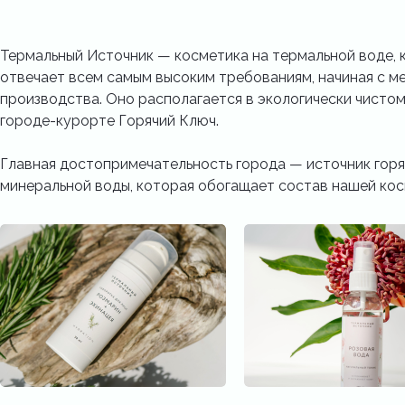
Термальный Источник — косметика на термальной воде, 
отвечает всем самым высоким требованиям, начиная с м
производства. Оно располагается в экологически чистом
городе-курорте Горячий Ключ.
Главная достопримечательность города — источник гор
минеральной воды, которая обогащает состав нашей кос