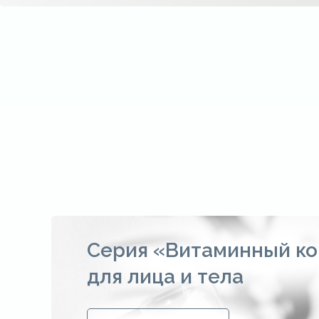
Серия «Витаминный ко
для лица и тела