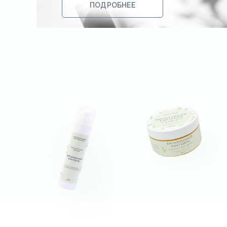
ПОДРОБНЕЕ