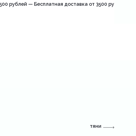
500 рублей — Бесплатная доставка от 3500 рублей — 
тяни