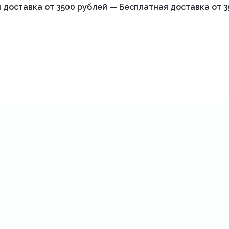
 доставка от 3500 рублей — Бесплатная доставка от 3