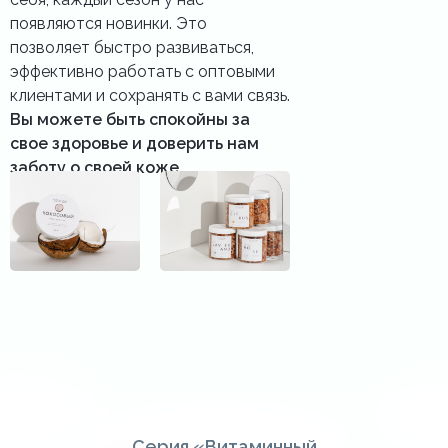
появляются новинки. Это
позволяет быстро развиваться,
эффективно работать с оптовыми
клиентами и сохранять с вами связь.
Вы можете быть спокойны за
свое здоровье и доверить нам
заботу о своей коже.
Серия «Витаминный