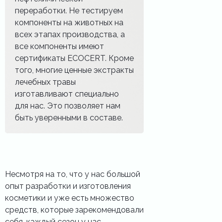
переработки. Не тестируем
компоненты на животных на
всех этапах производства, а
все компоненты имеют
сертификаты ECOCERT. Кроме
того, многие ценные экстракты
лечебных травы
изготавливают специально
для нас. Это позволяет нам
быть уверенными в составе.
Несмотря на то, что у нас большой
опыт разработки и изготовления
косметики и уже есть множество
средств, которые зарекомендовали
себя, каждый сезон у нас