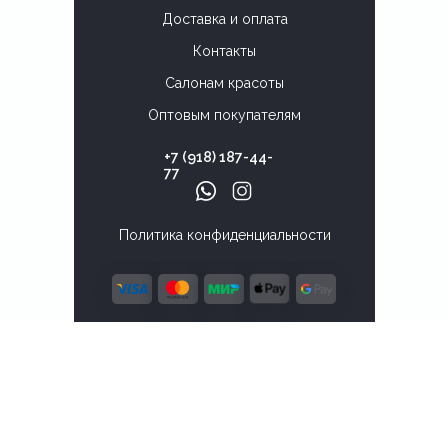
Доставка и оплата
Контакты
Салонам красоты
Оптовым покупателям
+7 (918) 187-44-
77
Политика конфиденциальности