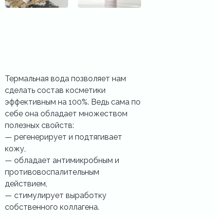
Термальная вода позволяет нам
сделать состав косметики
эффективным на 100%. Ведь сама по
себе она обладает множеством
полезных свойств:
—️ регенерирует и подтягивает
кожу,
—️ обладает антимикробным и
противовоспалительным
действием,
—️ стимулирует выработку
собственного коллагена.