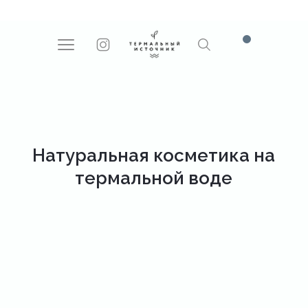
Поиск
Натуральная косметика на
термальной воде