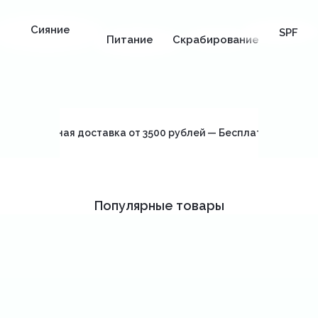
Сияние
SPF
Питание
Скрабирование
Бесплатная доставка от 3500 рублей — Бесплатная достав
Популярные товары