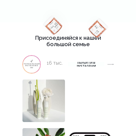
Присоединяйся к нашей
большой семье
16 тыс.
ПЕРЕЙТИ В
INSTAGRAM