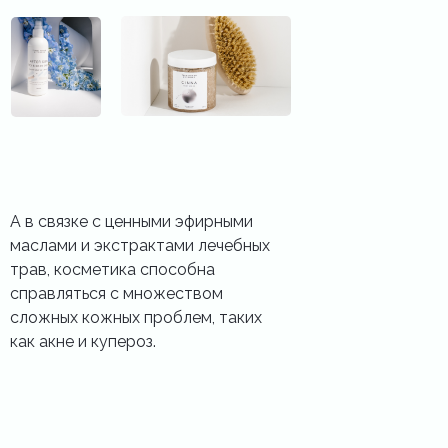
А в связке с ценными эфирными
маслами и экстрактами лечебных
трав, косметика способна
справляться с множеством
сложных кожных проблем, таких
как акне и купероз.