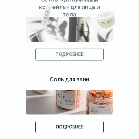
коктейль» для лица и
тела
ПОДРОБНЕЕ
Соль для ванн
ПОДРОБНЕЕ