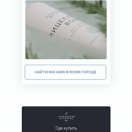
НАЙТИ МАГАЗИН В МОЕМ ГОРОДЕ
Где купить