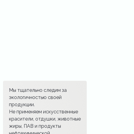
Мы тщательно следим за
экологичностью своей
продукции.
Не применяем искусственные
красители, отдушки, животные
жиры, ПАВ и продукты
нефтехимической