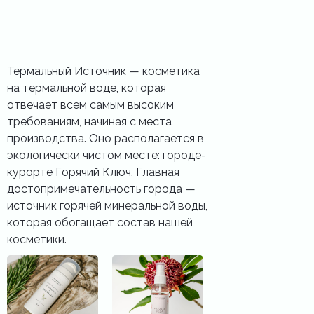
Термальный Источник — косметика
на термальной воде, которая
отвечает всем самым высоким
требованиям, начиная с места
производства. Оно располагается в
экологически чистом месте: городе-
курорте Горячий Ключ. Главная
достопримечательность города —
источник горячей минеральной воды,
которая обогащает состав нашей
косметики.