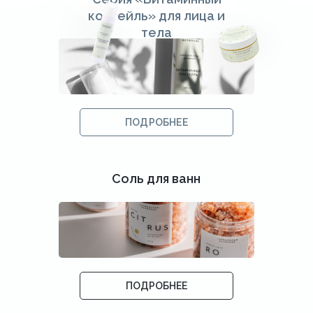
коктейль» для лица и
тела
ПОДРОБНЕЕ
Соль для ванн
ПОДРОБНЕЕ