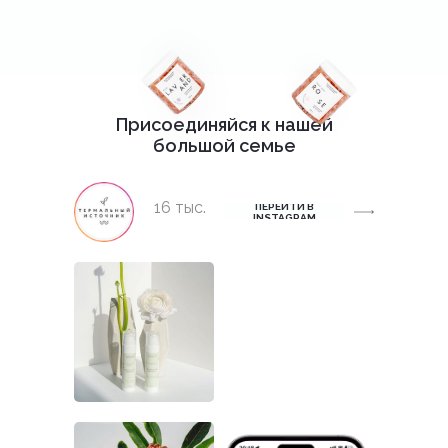
Присоединяйся к нашей
большой семье
16 тыс.
ПЕРЕЙТИ В
INSTAGRAM