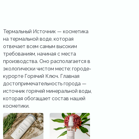
Термальный Источник — косметика
на термальной воде, которая
отвечает всем самым высоким
требованиям, начиная с места
производства. Оно располагается в
экологически чистом месте: городе-
курорте Горячий Ключ. Главная
достопримечательность города —
источник горячей минеральной воды,
которая обогащает состав нашей
косметики.