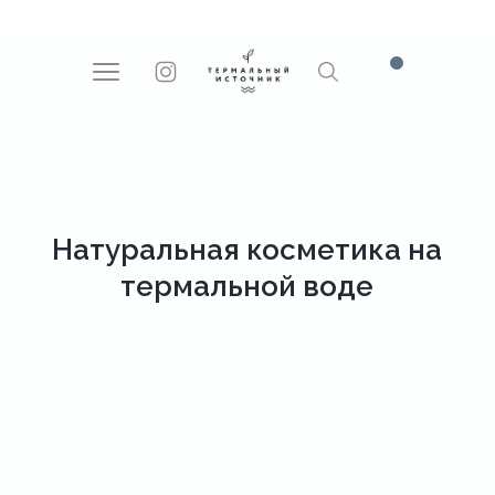
Поиск
Натуральная косметика на
термальной воде