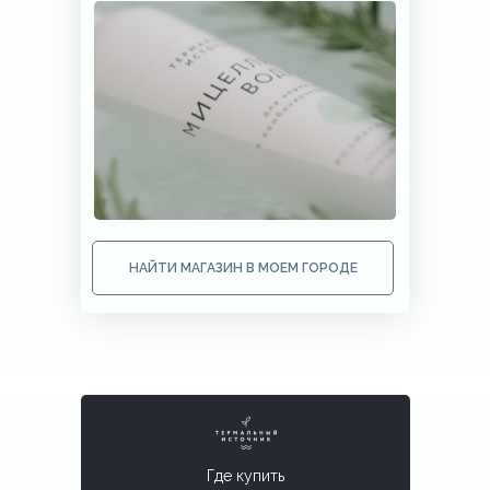
НАЙТИ МАГАЗИН В МОЕМ ГОРОДЕ
Где купить