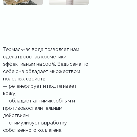
Термальная вода позволяет нам
сделать состав косметики
эффективным на 100%. Ведь сама по
себе она обладает множеством
полезных свойств:
—️ регенерирует и подтягивает
кожу,
—️ обладает антимикробным и
противовоспалительным
действием,
—️ стимулирует выработку
собственного коллагена.