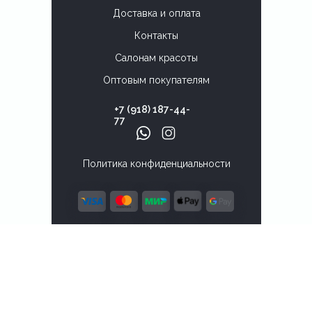
Доставка и оплата
Контакты
Салонам красоты
Оптовым покупателям
+7 (918) 187-44-
77
Политика конфиденциальности