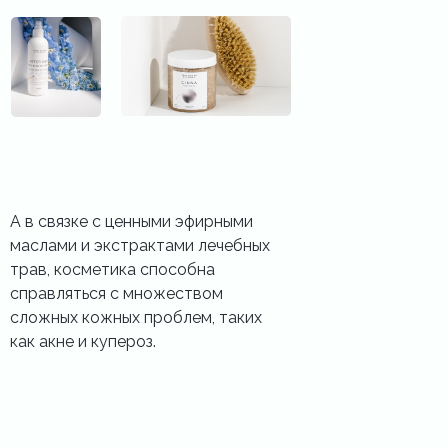
А в связке с ценными эфирными
маслами и экстрактами лечебных
трав, косметика способна
справляться с множеством
сложных кожных проблем, таких
как акне и купероз.