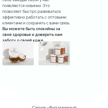
появляются новинки. Это
позволяет быстро развиваться,
эффективно работать с оптовыми
клиентами и сохранять с вами связь.
Вы можете быть спокойны за
свое здоровье и доверить нам
заботу о своей коже.
Серия «Витаминный