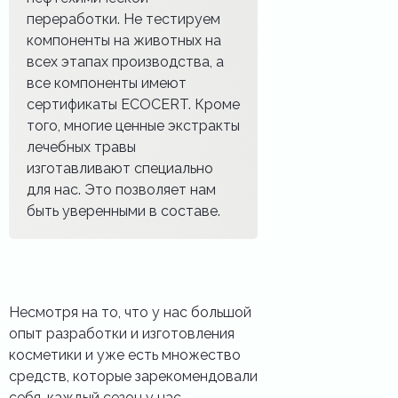
переработки. Не тестируем
компоненты на животных на
всех этапах производства, а
все компоненты имеют
сертификаты ECOCERT. Кроме
того, многие ценные экстракты
лечебных травы
изготавливают специально
для нас. Это позволяет нам
быть уверенными в составе.
Несмотря на то, что у нас большой
опыт разработки и изготовления
косметики и уже есть множество
средств, которые зарекомендовали
себя, каждый сезон у нас