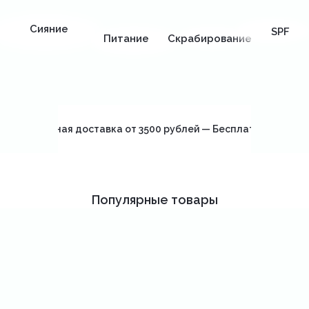
Сияние
SPF
Питание
Скрабирование
Бесплатная доставка от 3500 рублей — Бесплатная достав
Популярные товары