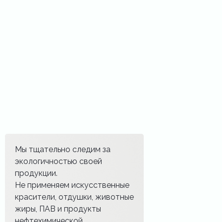
Мы тщательно следим за
экологичностью своей
продукции.
Не применяем искусственные
красители, отдушки, животные
жиры, ПАВ и продукты
нефтехимической