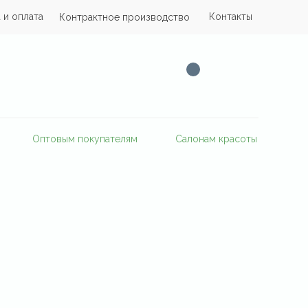
 и оплата
Контакты
Контрактное производство
Оптовым покупателям
Салонам красоты