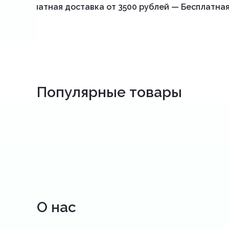
Бесплатная доставка от 3500 рублей — Бесплатная
Популярные товары
О нас