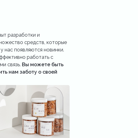
пыт разработки и
множество средств, которые
у нас появляются новинки.
эффективно работать с
ми связь.
Вы можете быть
ить нам заботу о своей