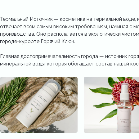
Термальный Источник — косметика на термальной воде, 
отвечает всем самым высоким требованиям, начиная с м
производства. Оно располагается в экологически чистом
городе-курорте Горячий Ключ.
Главная достопримечательность города — источник гор
минеральной воды, которая обогащает состав нашей кос