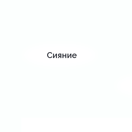
Сияние