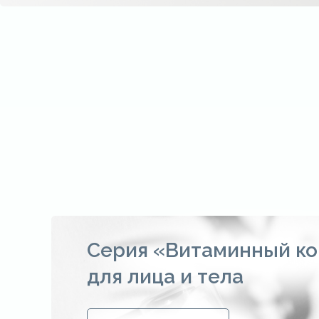
Серия «Витаминный ко
для лица и тела