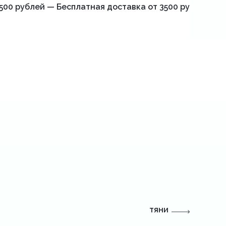
500 рублей — Бесплатная доставка от 3500 рублей — 
тяни