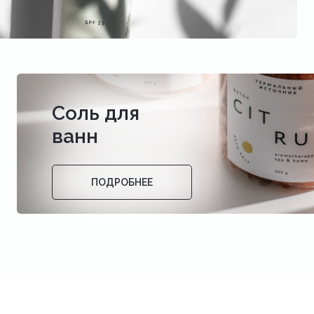
Соль для
ванн
ПОДРОБНЕЕ