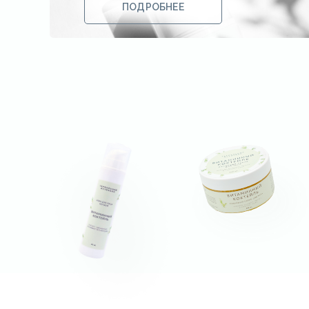
ПОДРОБНЕЕ