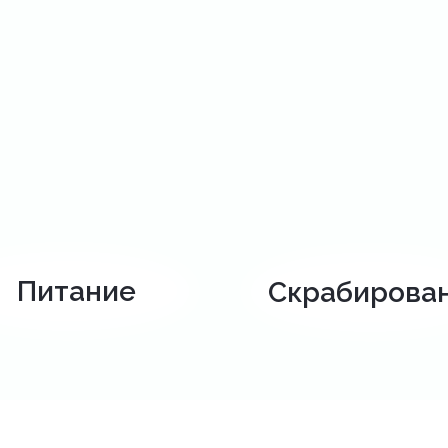
Питание
Скрабирова